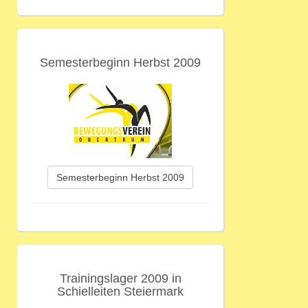
Semesterbeginn Herbst 2009
Semesterbeginn Herbst 2009
Trainingslager 2009 in
Schielleiten Steiermark