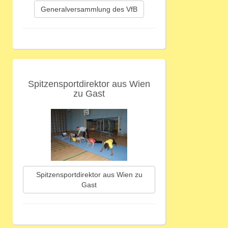
Generalversammlung des VfB
Spitzensportdirektor aus Wien
zu Gast
Spitzensportdirektor aus Wien zu
Gast