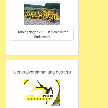
Trainingslager 2009 in Schielleiten
Steiermark
Generalversammlung des VfB