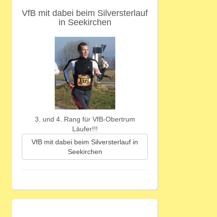
VfB mit dabei beim Silversterlauf
in Seekirchen
3. und 4. Rang für VfB-Obertrum
Läufer!!!
VfB mit dabei beim Silversterlauf in
Seekirchen