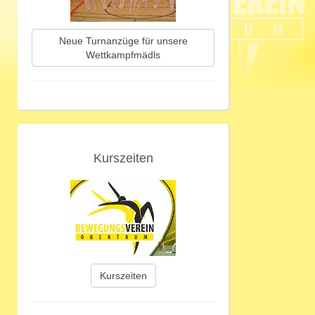
Neue Turnanzüge für unsere
Wettkampfmädls
Kurszeiten
Kurszeiten