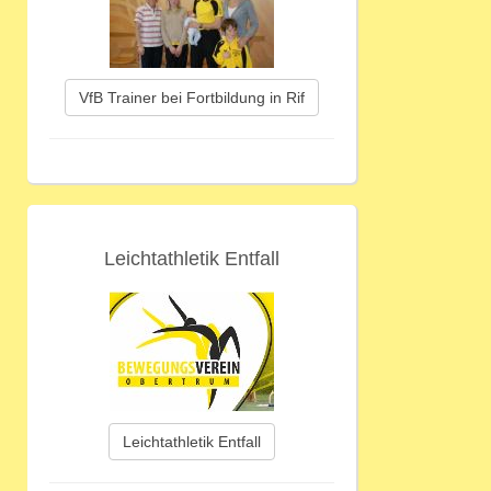
VfB Trainer bei Fortbildung in Rif
Leichtathletik Entfall
Leichtathletik Entfall