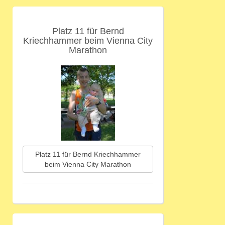
Platz 11 für Bernd
Kriechhammer beim Vienna City
Marathon
Platz 11 für Bernd Kriechhammer
beim Vienna City Marathon