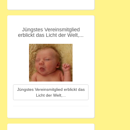
Jüngstes Vereinsmitglied
erblickt das Licht der Welt,...
Jüngstes Vereinsmitglied erblickt das
Licht der Welt,...