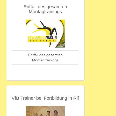
Entfall des gesamten
Montagtrainings
Entfall des gesamten
Montagtrainings
VfB Trainer bei Fortbildung in Rif