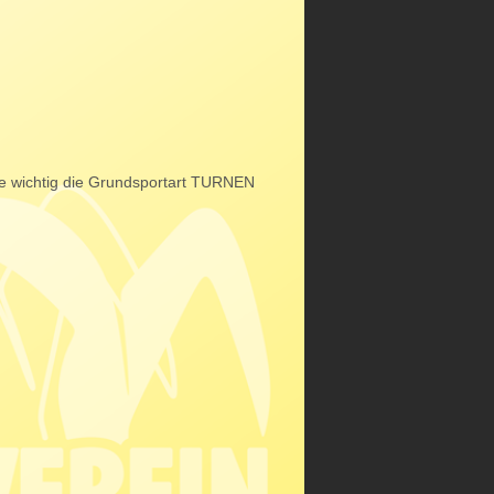
 wie wichtig die Grundsportart TURNEN