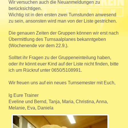
Wir versuchen auch die Neuanmeldungen zu
berücksichtigen.
Wichtig ist in den ersten zwei Turnstunden anwesend
zu sein, ansonsten wird man von der Liste gestrichen.
Die genauen Zeiten der Gruppen können wir erst nach
Übermittlung des Turnsaalplanes bekanntgeben
(Wochenende vor dem 22.9.).
Solltet ihr Fragen zu der Gruppeneinteilung haben,
oder ihr könnt euer Kind auf der Liste nicht finden, bitte
ich um Rückruf unter 0650/5108991.
Wir freuen uns auf ein neues Turnsemester mit Euch,
lg Eure Trainer
Eveline und Bernd, Tanja, Maria, Christina, Anna,
Melanie, Eva, Daniela